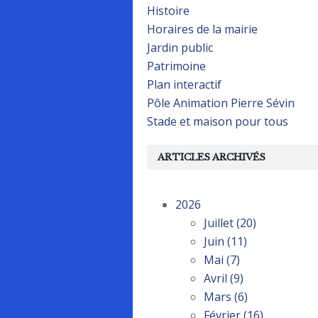
Histoire
Horaires de la mairie
Jardin public
Patrimoine
Plan interactif
Pôle Animation Pierre Sévin
Stade et maison pour tous
ARTICLES ARCHIVÉS
2026
Juillet
(20)
Juin
(11)
Mai
(7)
Avril
(9)
Mars
(6)
Février
(16)