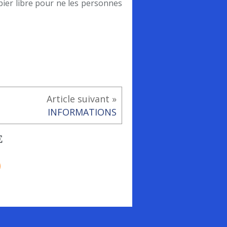
pier libre pour ne les personnes
Article suivant »
INFORMATIONS
E