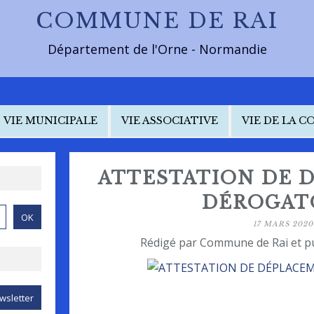
COMMUNE DE RAI
Département de l'Orne - Normandie
VIE MUNICIPALE
VIE ASSOCIATIVE
VIE DE LA 
ATTESTATION DE 
DÉROGAT
17 MARS 2020
Rédigé par Commune de Rai et p