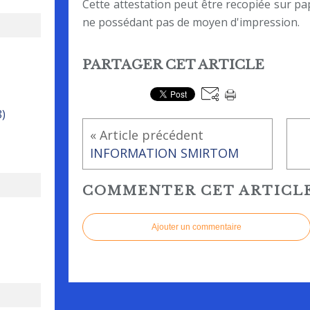
Cette attestation peut être recopiée sur pa
ne possédant pas de moyen d'impression.
PARTAGER CET ARTICLE
8)
« Article précédent
INFORMATION SMIRTOM
COMMENTER CET ARTICL
Ajouter un commentaire