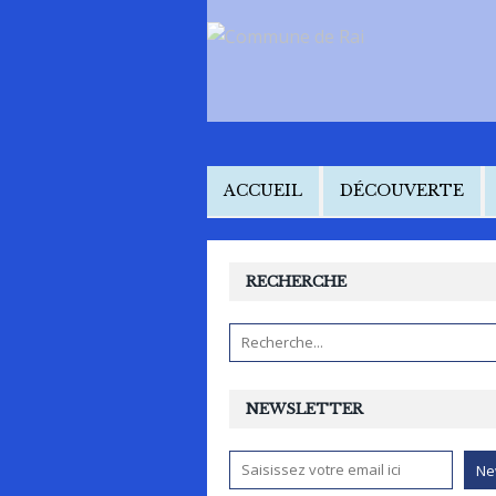
ACCUEIL
DÉCOUVERTE
RECHERCHE
NEWSLETTER