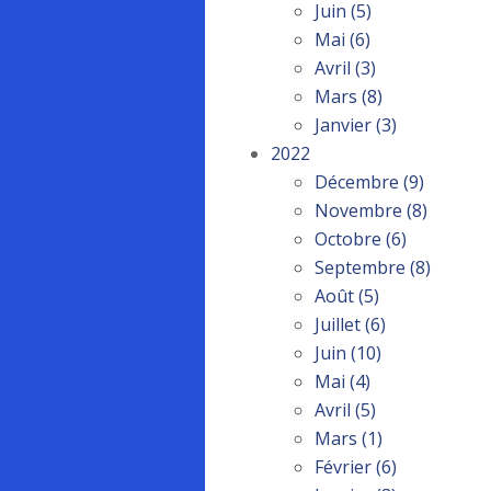
Juin
(5)
Mai
(6)
Avril
(3)
Mars
(8)
Janvier
(3)
2022
Décembre
(9)
Novembre
(8)
Octobre
(6)
Septembre
(8)
Août
(5)
Juillet
(6)
Juin
(10)
Mai
(4)
Avril
(5)
Mars
(1)
Février
(6)