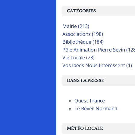
CATÉGORIES
Mairie (213)
Associations (198)
Bibliothèque (184)
Pôle Animation Pierre Sevin (12
Vie Locale (28)
Vos Idées Nous Intéressent (1)
DANS LA PRESSE
Ouest-France
Le Réveil Normand
MÉTÉO LOCALE