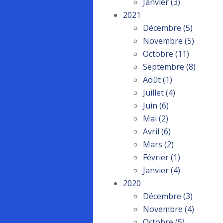
Janvier
(3)
2021
Décembre
(5)
Novembre
(5)
Octobre
(11)
Septembre
(8)
Août
(1)
Juillet
(4)
Juin
(6)
Mai
(2)
Avril
(6)
Mars
(2)
Février
(1)
Janvier
(4)
2020
Décembre
(3)
Novembre
(4)
Octobre
(5)