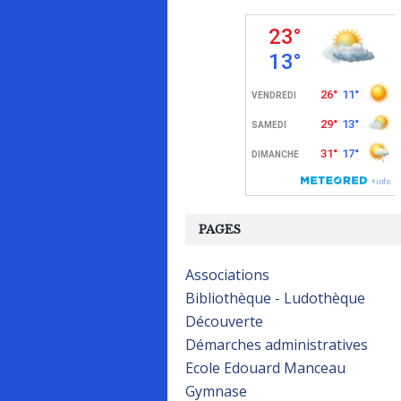
PAGES
Associations
Bibliothèque - Ludothèque
Découverte
Démarches administratives
Ecole Edouard Manceau
Gymnase