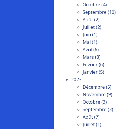
Octobre
(4)
Septembre
(10)
Août
(2)
Juillet
(2)
Juin
(1)
Mai
(1)
Avril
(6)
Mars
(8)
Février
(6)
Janvier
(5)
2023
Décembre
(5)
Novembre
(9)
Octobre
(3)
Septembre
(3)
Août
(7)
Juillet
(1)