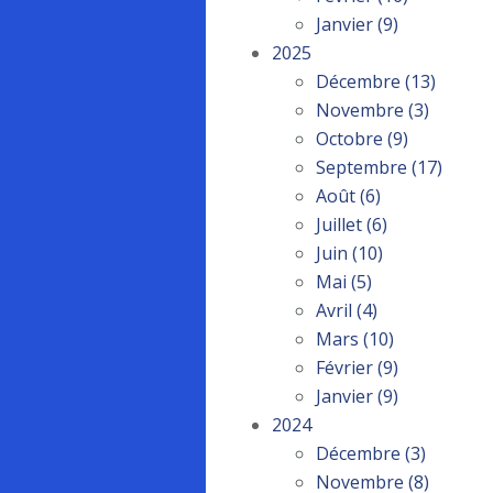
Janvier
(9)
2025
Décembre
(13)
Novembre
(3)
Octobre
(9)
Septembre
(17)
Août
(6)
Juillet
(6)
Juin
(10)
Mai
(5)
Avril
(4)
Mars
(10)
Février
(9)
Janvier
(9)
2024
Décembre
(3)
Novembre
(8)