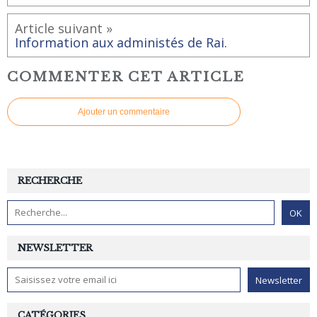
Article suivant »
Information aux administés de Rai.
COMMENTER CET ARTICLE
Ajouter un commentaire
RECHERCHE
NEWSLETTER
CATÉGORIES