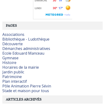
PAGES
Associations
Bibliothèque - Ludothèque
Découverte
Démarches administratives
Ecole Edouard Manceau
Gymnase
Histoire
Horaires de la mairie
Jardin public
Patrimoine
Plan interactif
Pôle Animation Pierre Sévin
Stade et maison pour tous
ARTICLES ARCHIVÉS