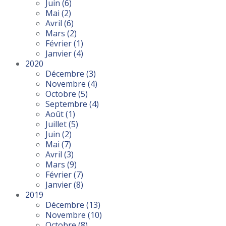
Juin
(6)
Mai
(2)
Avril
(6)
Mars
(2)
Février
(1)
Janvier
(4)
2020
Décembre
(3)
Novembre
(4)
Octobre
(5)
Septembre
(4)
Août
(1)
Juillet
(5)
Juin
(2)
Mai
(7)
Avril
(3)
Mars
(9)
Février
(7)
Janvier
(8)
2019
Décembre
(13)
Novembre
(10)
Octobre
(8)