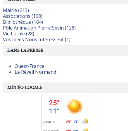
Mairie (213)
Associations (198)
Bibliothèque (184)
Pôle Animation Pierre Sevin (128)
Vie Locale (28)
Vos Idées Nous Intéressent (1)
DANS LA PRESSE
Ouest-France
Le Réveil Normand
MÉTÉO LOCALE