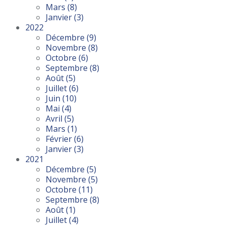
Mars
(8)
Janvier
(3)
2022
Décembre
(9)
Novembre
(8)
Octobre
(6)
Septembre
(8)
Août
(5)
Juillet
(6)
Juin
(10)
Mai
(4)
Avril
(5)
Mars
(1)
Février
(6)
Janvier
(3)
2021
Décembre
(5)
Novembre
(5)
Octobre
(11)
Septembre
(8)
Août
(1)
Juillet
(4)