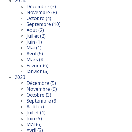
2024
Décembre
(3)
Novembre
(8)
Octobre
(4)
Septembre
(10)
Août
(2)
Juillet
(2)
Juin
(1)
Mai
(1)
Avril
(6)
Mars
(8)
Février
(6)
Janvier
(5)
2023
Décembre
(5)
Novembre
(9)
Octobre
(3)
Septembre
(3)
Août
(7)
Juillet
(1)
Juin
(5)
Mai
(6)
Avril
(3)