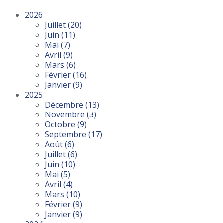
2026
Juillet
(20)
Juin
(11)
Mai
(7)
Avril
(9)
Mars
(6)
Février
(16)
Janvier
(9)
2025
Décembre
(13)
Novembre
(3)
Octobre
(9)
Septembre
(17)
Août
(6)
Juillet
(6)
Juin
(10)
Mai
(5)
Avril
(4)
Mars
(10)
Février
(9)
Janvier
(9)