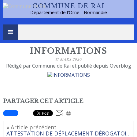
COMMUNE DE RAI
Département de l'Orne - Normandie
INFORMATIONS
17 MARS 2020
Rédigé par Commune de Rai et publié depuis Overblog
PARTAGER CET ARTICLE
« Article précédent
ATTESTATION DE DÉPLACEMENT DÉROGATOIRE