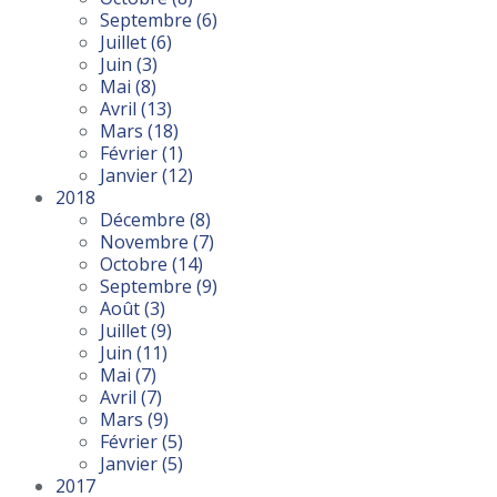
Septembre
(6)
Juillet
(6)
Juin
(3)
Mai
(8)
Avril
(13)
Mars
(18)
Février
(1)
Janvier
(12)
2018
Décembre
(8)
Novembre
(7)
Octobre
(14)
Septembre
(9)
Août
(3)
Juillet
(9)
Juin
(11)
Mai
(7)
Avril
(7)
Mars
(9)
Février
(5)
Janvier
(5)
2017