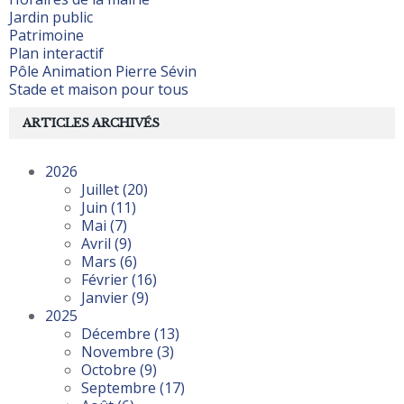
Jardin public
Patrimoine
Plan interactif
Pôle Animation Pierre Sévin
Stade et maison pour tous
ARTICLES ARCHIVÉS
2026
Juillet
(20)
Juin
(11)
Mai
(7)
Avril
(9)
Mars
(6)
Février
(16)
Janvier
(9)
2025
Décembre
(13)
Novembre
(3)
Octobre
(9)
Septembre
(17)