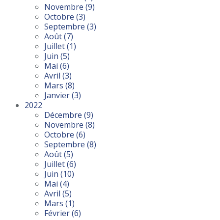
Novembre
(9)
Octobre
(3)
Septembre
(3)
Août
(7)
Juillet
(1)
Juin
(5)
Mai
(6)
Avril
(3)
Mars
(8)
Janvier
(3)
2022
Décembre
(9)
Novembre
(8)
Octobre
(6)
Septembre
(8)
Août
(5)
Juillet
(6)
Juin
(10)
Mai
(4)
Avril
(5)
Mars
(1)
Février
(6)