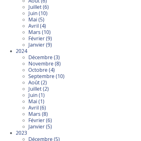
Août
(6)
Juillet
(6)
Juin
(10)
Mai
(5)
Avril
(4)
Mars
(10)
Février
(9)
Janvier
(9)
2024
Décembre
(3)
Novembre
(8)
Octobre
(4)
Septembre
(10)
Août
(2)
Juillet
(2)
Juin
(1)
Mai
(1)
Avril
(6)
Mars
(8)
Février
(6)
Janvier
(5)
2023
Décembre
(5)