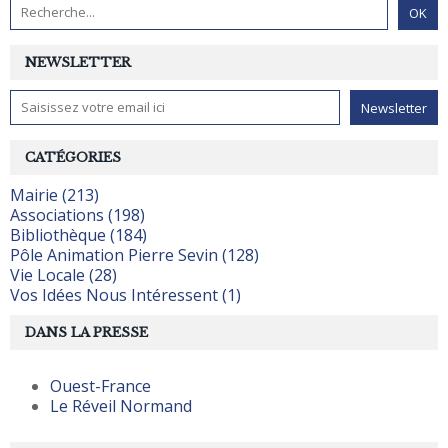
NEWSLETTER
CATÉGORIES
Mairie (213)
Associations (198)
Bibliothèque (184)
Pôle Animation Pierre Sevin (128)
Vie Locale (28)
Vos Idées Nous Intéressent (1)
DANS LA PRESSE
Ouest-France
Le Réveil Normand