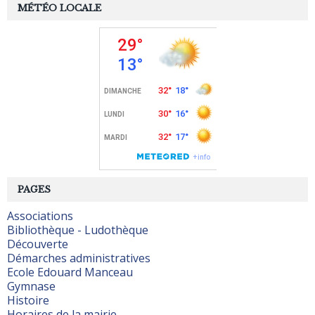
MÉTÉO LOCALE
PAGES
Associations
Bibliothèque - Ludothèque
Découverte
Démarches administratives
Ecole Edouard Manceau
Gymnase
Histoire
Horaires de la mairie