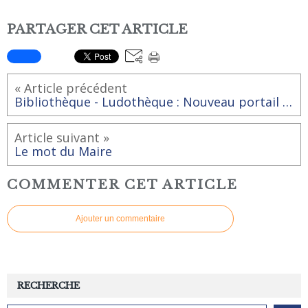
PARTAGER CET ARTICLE
« Article précédent
Bibliothèque - Ludothèque : Nouveau portail en ligne
Article suivant »
Le mot du Maire
COMMENTER CET ARTICLE
Ajouter un commentaire
RECHERCHE