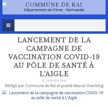
COMMUNE DE RAI
Département de l'Orne - Normandie
LANCEMENT DE LA
CAMPAGNE DE
VACCINATION COVID-19
AU PÔLE DE SANTÉ À
L'AIGLE
19 JANVIER 2021
Rédigé par Commune de Rai et publié depuis Overblog