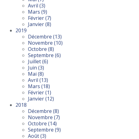
Avril
(3)
Mars
(9)
Février
(7)
Janvier
(8)
2019
Décembre
(13)
Novembre
(10)
Octobre
(8)
Septembre
(6)
Juillet
(6)
Juin
(3)
Mai
(8)
Avril
(13)
Mars
(18)
Février
(1)
Janvier
(12)
2018
Décembre
(8)
Novembre
(7)
Octobre
(14)
Septembre
(9)
Août
(3)