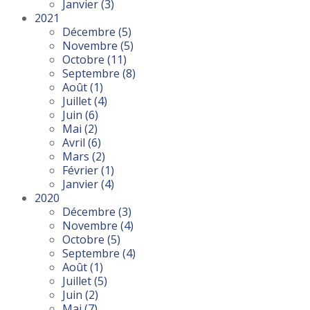
Janvier
(3)
2021
Décembre
(5)
Novembre
(5)
Octobre
(11)
Septembre
(8)
Août
(1)
Juillet
(4)
Juin
(6)
Mai
(2)
Avril
(6)
Mars
(2)
Février
(1)
Janvier
(4)
2020
Décembre
(3)
Novembre
(4)
Octobre
(5)
Septembre
(4)
Août
(1)
Juillet
(5)
Juin
(2)
Mai
(7)