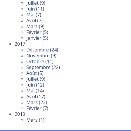
Juillet
(9)
Juin
(11)
Mai
(7)
Avril
(7)
Mars
(9)
Février
(5)
Janvier
(5)
2017
Décembre
(24)
Novembre
(9)
Octobre
(11)
Septembre
(22)
Août
(5)
Juillet
(9)
Juin
(12)
Mai
(14)
Avril
(17)
Mars
(23)
Février
(7)
2010
Mars
(1)