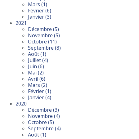
Mars
(1)
Février
(6)
Janvier
(3)
2021
Décembre
(5)
Novembre
(5)
Octobre
(11)
Septembre
(8)
Août
(1)
Juillet
(4)
Juin
(6)
Mai
(2)
Avril
(6)
Mars
(2)
Février
(1)
Janvier
(4)
2020
Décembre
(3)
Novembre
(4)
Octobre
(5)
Septembre
(4)
Août
(1)