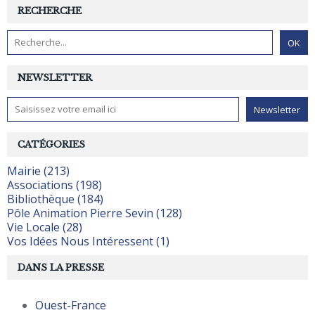
RECHERCHE
NEWSLETTER
CATÉGORIES
Mairie (213)
Associations (198)
Bibliothèque (184)
Pôle Animation Pierre Sevin (128)
Vie Locale (28)
Vos Idées Nous Intéressent (1)
DANS LA PRESSE
Ouest-France