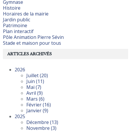
Gymnase
Histoire
Horaires de la mairie
Jardin public
Patrimoine
Plan interactif
Pôle Animation Pierre Sévin
Stade et maison pour tous
ARTICLES ARCHIVÉS
2026
Juillet
(20)
Juin
(11)
Mai
(7)
Avril
(9)
Mars
(6)
Février
(16)
Janvier
(9)
2025
Décembre
(13)
Novembre
(3)