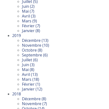
Juillet
(5)
Juin
(2)
Mai
(7)
Avril
(3)
Mars
(9)
Février
(7)
Janvier
(8)
2019
Décembre
(13)
Novembre
(10)
Octobre
(8)
Septembre
(6)
Juillet
(6)
Juin
(3)
Mai
(8)
Avril
(13)
Mars
(18)
Février
(1)
Janvier
(12)
2018
Décembre
(8)
Novembre
(7)
Octobre
(14)