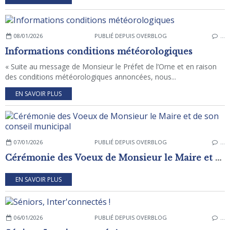
08/01/2026
PUBLIÉ DEPUIS OVERBLOG
…
Informations conditions météorologiques
« Suite au message de Monsieur le Préfet de l’Orne et en raison
des conditions météorologiques annoncées, nous...
EN SAVOIR PLUS
07/01/2026
PUBLIÉ DEPUIS OVERBLOG
…
Cérémonie des Voeux de Monsieur le Maire et de son conseil municipal
EN SAVOIR PLUS
06/01/2026
PUBLIÉ DEPUIS OVERBLOG
…