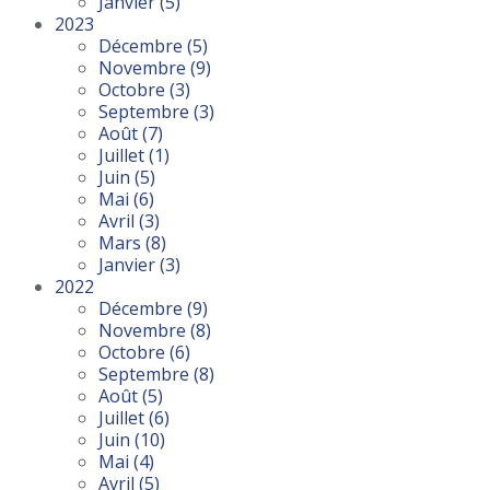
Janvier
(5)
2023
Décembre
(5)
Novembre
(9)
Octobre
(3)
Septembre
(3)
Août
(7)
Juillet
(1)
Juin
(5)
Mai
(6)
Avril
(3)
Mars
(8)
Janvier
(3)
2022
Décembre
(9)
Novembre
(8)
Octobre
(6)
Septembre
(8)
Août
(5)
Juillet
(6)
Juin
(10)
Mai
(4)
Avril
(5)