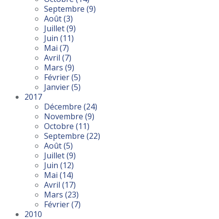
Septembre
(9)
Août
(3)
Juillet
(9)
Juin
(11)
Mai
(7)
Avril
(7)
Mars
(9)
Février
(5)
Janvier
(5)
2017
Décembre
(24)
Novembre
(9)
Octobre
(11)
Septembre
(22)
Août
(5)
Juillet
(9)
Juin
(12)
Mai
(14)
Avril
(17)
Mars
(23)
Février
(7)
2010