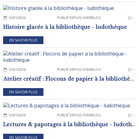
12/01/2026
PUBLIÉ DEPUIS OVERBLOG
…
Histoire glacée à la bibliothèque - ludothèque
EN SAVOIR PLUS
12/01/2026
PUBLIÉ DEPUIS OVERBLOG
…
Atelier créatif : Flocons de papier à la bibliothèque - ludothèque
EN SAVOIR PLUS
12/01/2026
PUBLIÉ DEPUIS OVERBLOG
…
Lectures & papotages à la bibliothèque - ludothèque
EN SAVOIR PLUS