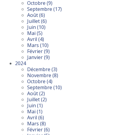
Octobre
(9)
Septembre
(17)
Août
(6)
Juillet
(6)
Juin
(10)
Mai
(5)
Avril
(4)
Mars
(10)
Février
(9)
Janvier
(9)
2024
Décembre
(3)
Novembre
(8)
Octobre
(4)
Septembre
(10)
Août
(2)
Juillet
(2)
Juin
(1)
Mai
(1)
Avril
(6)
Mars
(8)
Février
(6)