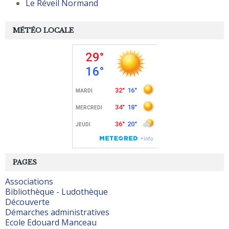
Le Réveil Normand
MÉTÉO LOCALE
PAGES
Associations
Bibliothèque - Ludothèque
Découverte
Démarches administratives
Ecole Edouard Manceau