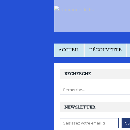
ACCUEIL
DÉCOUVERTE
RECHERCHE
NEWSLETTER