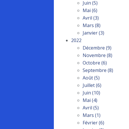
Juin
(5)
Mai
(6)
Avril
(3)
Mars
(8)
Janvier
(3)
2022
Décembre
(9)
Novembre
(8)
Octobre
(6)
Septembre
(8)
Août
(5)
Juillet
(6)
Juin
(10)
Mai
(4)
Avril
(5)
Mars
(1)
Février
(6)