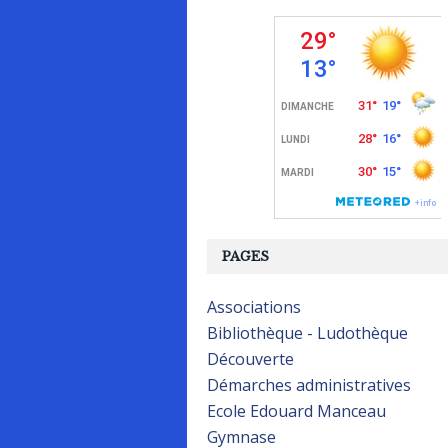
PAGES
Associations
Bibliothèque - Ludothèque
Découverte
Démarches administratives
Ecole Edouard Manceau
Gymnase