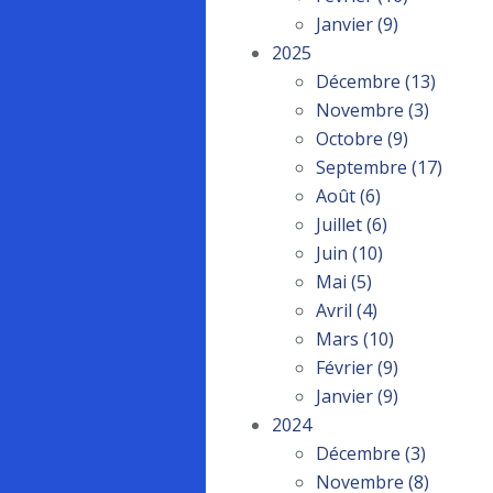
Janvier
(9)
2025
Décembre
(13)
Novembre
(3)
Octobre
(9)
Septembre
(17)
Août
(6)
Juillet
(6)
Juin
(10)
Mai
(5)
Avril
(4)
Mars
(10)
Février
(9)
Janvier
(9)
2024
Décembre
(3)
Novembre
(8)