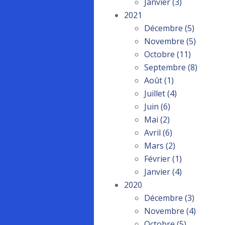
Janvier
(3)
2021
Décembre
(5)
Novembre
(5)
Octobre
(11)
Septembre
(8)
Août
(1)
Juillet
(4)
Juin
(6)
Mai
(2)
Avril
(6)
Mars
(2)
Février
(1)
Janvier
(4)
2020
Décembre
(3)
Novembre
(4)
Octobre
(5)