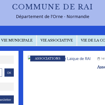
COMMUNE DE RAI
Département de l'Orne - Normandie
VIE MUNICIPALE
VIE ASSOCIATIVE
VIE DE LA 
ASSOCIATIONS
14/