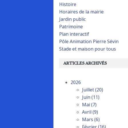
Histoire
Horaires de la mairie
Jardin public
Patrimoine
Plan interactif
Pôle Animation Pierre Sévin
Stade et maison pour tous
ARTICLES ARCHIVÉS
2026
Juillet
(20)
Juin
(11)
Mai
(7)
Avril
(9)
Mars
(6)
Février
(16)