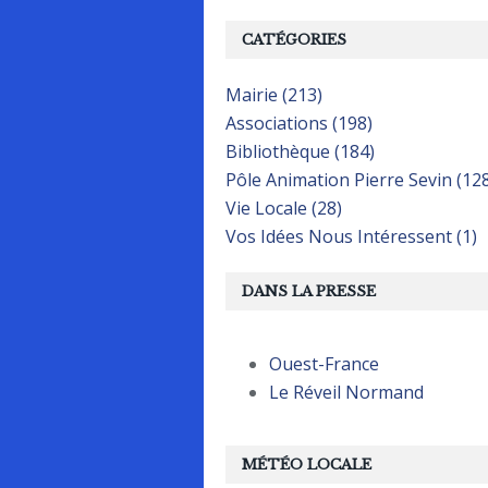
CATÉGORIES
Mairie (213)
Associations (198)
Bibliothèque (184)
Pôle Animation Pierre Sevin (12
Vie Locale (28)
Vos Idées Nous Intéressent (1)
DANS LA PRESSE
Ouest-France
Le Réveil Normand
MÉTÉO LOCALE