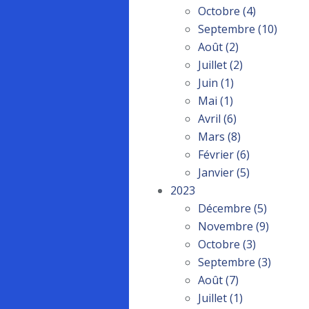
Octobre
(4)
Septembre
(10)
Août
(2)
Juillet
(2)
Juin
(1)
Mai
(1)
Avril
(6)
Mars
(8)
Février
(6)
Janvier
(5)
2023
Décembre
(5)
Novembre
(9)
Octobre
(3)
Septembre
(3)
Août
(7)
Juillet
(1)