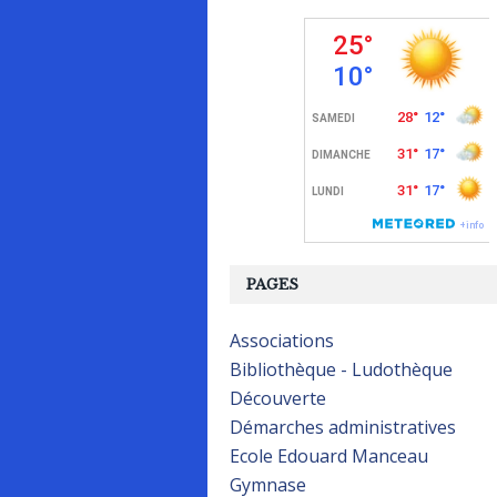
PAGES
Associations
Bibliothèque - Ludothèque
Découverte
Démarches administratives
Ecole Edouard Manceau
Gymnase