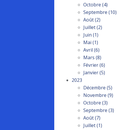
Octobre
(4)
Septembre
(10)
Août
(2)
Juillet
(2)
Juin
(1)
Mai
(1)
Avril
(6)
Mars
(8)
Février
(6)
Janvier
(5)
2023
Décembre
(5)
Novembre
(9)
Octobre
(3)
Septembre
(3)
Août
(7)
Juillet
(1)