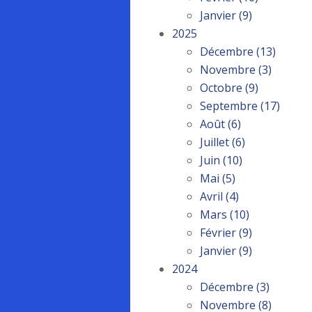
Janvier
(9)
2025
Décembre
(13)
Novembre
(3)
Octobre
(9)
Septembre
(17)
Août
(6)
Juillet
(6)
Juin
(10)
Mai
(5)
Avril
(4)
Mars
(10)
Février
(9)
Janvier
(9)
2024
Décembre
(3)
Novembre
(8)