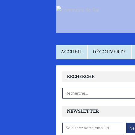
ACCUEIL
DÉCOUVERTE
RECHERCHE
NEWSLETTER