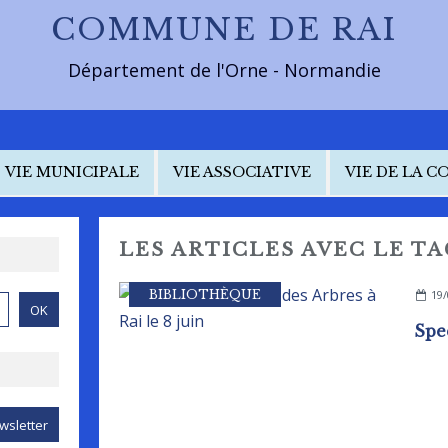
COMMUNE DE RAI
Département de l'Orne - Normandie
VIE MUNICIPALE
VIE ASSOCIATIVE
VIE DE LA 
LES ARTICLES AVEC LE T
BIBLIOTHÈQUE
19/