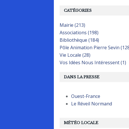
CATÉGORIES
Mairie (213)
Associations (198)
Bibliothèque (184)
Pôle Animation Pierre Sevin (12
Vie Locale (28)
Vos Idées Nous Intéressent (1)
DANS LA PRESSE
Ouest-France
Le Réveil Normand
MÉTÉO LOCALE