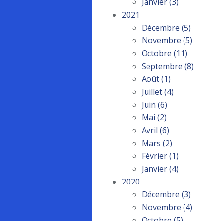
Janvier
(3)
2021
Décembre
(5)
Novembre
(5)
Octobre
(11)
Septembre
(8)
Août
(1)
Juillet
(4)
Juin
(6)
Mai
(2)
Avril
(6)
Mars
(2)
Février
(1)
Janvier
(4)
2020
Décembre
(3)
Novembre
(4)
Octobre
(5)