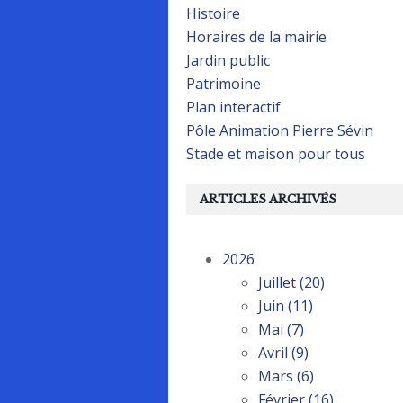
Histoire
Horaires de la mairie
Jardin public
Patrimoine
Plan interactif
Pôle Animation Pierre Sévin
Stade et maison pour tous
ARTICLES ARCHIVÉS
2026
Juillet
(20)
Juin
(11)
Mai
(7)
Avril
(9)
Mars
(6)
Février
(16)