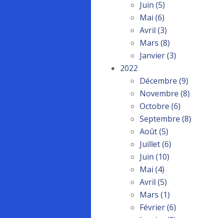
Juin
(5)
Mai
(6)
Avril
(3)
Mars
(8)
Janvier
(3)
2022
Décembre
(9)
Novembre
(8)
Octobre
(6)
Septembre
(8)
Août
(5)
Juillet
(6)
Juin
(10)
Mai
(4)
Avril
(5)
Mars
(1)
Février
(6)