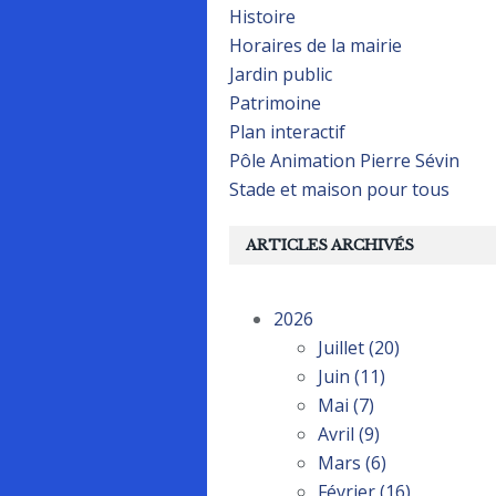
Histoire
Horaires de la mairie
Jardin public
Patrimoine
Plan interactif
Pôle Animation Pierre Sévin
Stade et maison pour tous
ARTICLES ARCHIVÉS
2026
Juillet
(20)
Juin
(11)
Mai
(7)
Avril
(9)
Mars
(6)
Février
(16)