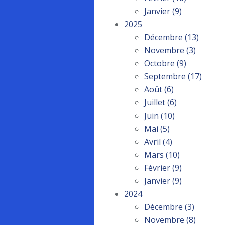
Janvier
(9)
2025
Décembre
(13)
Novembre
(3)
Octobre
(9)
Septembre
(17)
Août
(6)
Juillet
(6)
Juin
(10)
Mai
(5)
Avril
(4)
Mars
(10)
Février
(9)
Janvier
(9)
2024
Décembre
(3)
Novembre
(8)