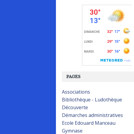
PAGES
Associations
Bibliothèque - Ludothèque
Découverte
Démarches administratives
Ecole Edouard Manceau
Gymnase