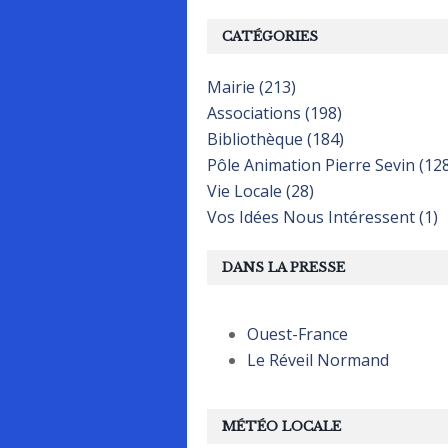
CATÉGORIES
Mairie (213)
Associations (198)
Bibliothèque (184)
Pôle Animation Pierre Sevin (12
Vie Locale (28)
Vos Idées Nous Intéressent (1)
DANS LA PRESSE
Ouest-France
Le Réveil Normand
MÉTÉO LOCALE