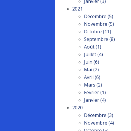
Janvier
(3)
2021
Décembre
(5)
Novembre
(5)
Octobre
(11)
Septembre
(8)
Août
(1)
Juillet
(4)
Juin
(6)
Mai
(2)
Avril
(6)
Mars
(2)
Février
(1)
Janvier
(4)
2020
Décembre
(3)
Novembre
(4)
Octobre
(5)