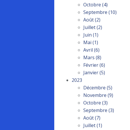
Octobre
(4)
Septembre
(10)
Août
(2)
Juillet
(2)
Juin
(1)
Mai
(1)
Avril
(6)
Mars
(8)
Février
(6)
Janvier
(5)
2023
Décembre
(5)
Novembre
(9)
Octobre
(3)
Septembre
(3)
Août
(7)
Juillet
(1)