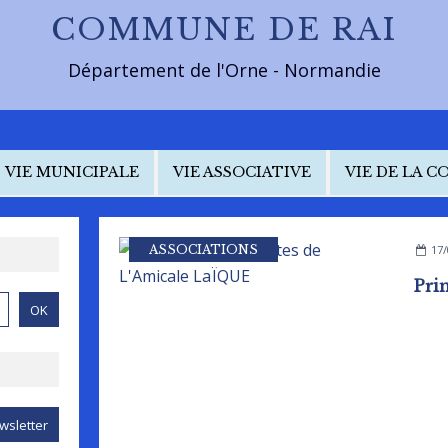
COMMUNE DE RAI
Département de l'Orne - Normandie
VIE MUNICIPALE
VIE ASSOCIATIVE
VIE DE LA 
ASSOCIATIONS
17/