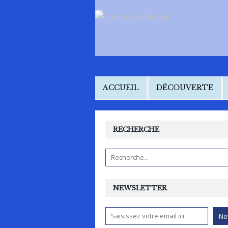
ACCUEIL
DÉCOUVERTE
RECHERCHE
NEWSLETTER