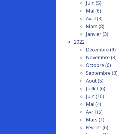
Juin
(5)
Mai
(6)
Avril
(3)
Mars
(8)
Janvier
(3)
2022
Décembre
(9)
Novembre
(8)
Octobre
(6)
Septembre
(8)
Août
(5)
Juillet
(6)
Juin
(10)
Mai
(4)
Avril
(5)
Mars
(1)
Février
(6)