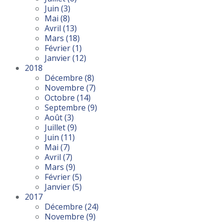
Juin
(3)
Mai
(8)
Avril
(13)
Mars
(18)
Février
(1)
Janvier
(12)
2018
Décembre
(8)
Novembre
(7)
Octobre
(14)
Septembre
(9)
Août
(3)
Juillet
(9)
Juin
(11)
Mai
(7)
Avril
(7)
Mars
(9)
Février
(5)
Janvier
(5)
2017
Décembre
(24)
Novembre
(9)