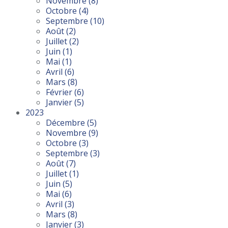
Novembre
(8)
Octobre
(4)
Septembre
(10)
Août
(2)
Juillet
(2)
Juin
(1)
Mai
(1)
Avril
(6)
Mars
(8)
Février
(6)
Janvier
(5)
2023
Décembre
(5)
Novembre
(9)
Octobre
(3)
Septembre
(3)
Août
(7)
Juillet
(1)
Juin
(5)
Mai
(6)
Avril
(3)
Mars
(8)
Janvier
(3)