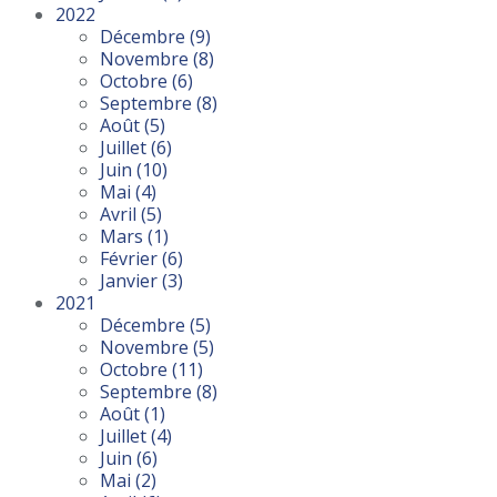
2022
Décembre
(9)
Novembre
(8)
Octobre
(6)
Septembre
(8)
Août
(5)
Juillet
(6)
Juin
(10)
Mai
(4)
Avril
(5)
Mars
(1)
Février
(6)
Janvier
(3)
2021
Décembre
(5)
Novembre
(5)
Octobre
(11)
Septembre
(8)
Août
(1)
Juillet
(4)
Juin
(6)
Mai
(2)