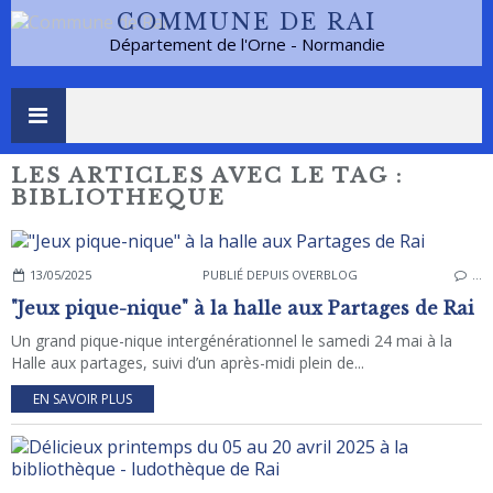
COMMUNE DE RAI
Département de l'Orne - Normandie
LES ARTICLES AVEC LE TAG :
BIBLIOTHEQUE
13/05/2025
PUBLIÉ DEPUIS OVERBLOG
…
"Jeux pique-nique" à la halle aux Partages de Rai
Un grand pique-nique intergénérationnel le samedi 24 mai à la
Halle aux partages, suivi d’un après-midi plein de...
EN SAVOIR PLUS