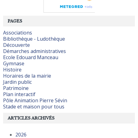
PAGES
Associations
Bibliothèque - Ludothèque
Découverte
Démarches administratives
Ecole Edouard Manceau
Gymnase
Histoire
Horaires de la mairie
Jardin public
Patrimoine
Plan interactif
Pôle Animation Pierre Sévin
Stade et maison pour tous
ARTICLES ARCHIVÉS
2026