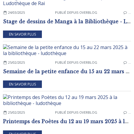
24/03/2025
PUBLIÉ DEPUIS OVERBLOG
…
Stage de dessins de Manga à la Bibliothèque - Ludothèque de Rai
EN SAVOIR PLUS
25/02/2025
PUBLIÉ DEPUIS OVERBLOG
…
Semaine de la petite enfance du 15 au 22 mars 2025 à la bibliothèque - ludothèque
EN SAVOIR PLUS
25/02/2025
PUBLIÉ DEPUIS OVERBLOG
…
Printemps des Poètes du 12 au 19 mars 2025 à la bibliothèque - ludothèque