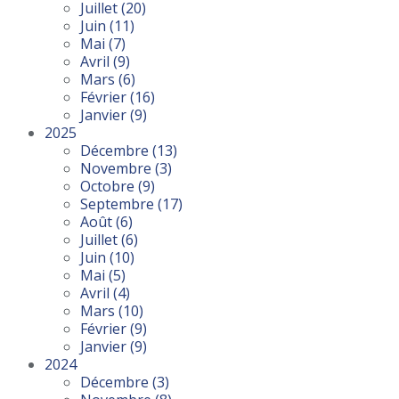
Juillet
(20)
Juin
(11)
Mai
(7)
Avril
(9)
Mars
(6)
Février
(16)
Janvier
(9)
2025
Décembre
(13)
Novembre
(3)
Octobre
(9)
Septembre
(17)
Août
(6)
Juillet
(6)
Juin
(10)
Mai
(5)
Avril
(4)
Mars
(10)
Février
(9)
Janvier
(9)
2024
Décembre
(3)