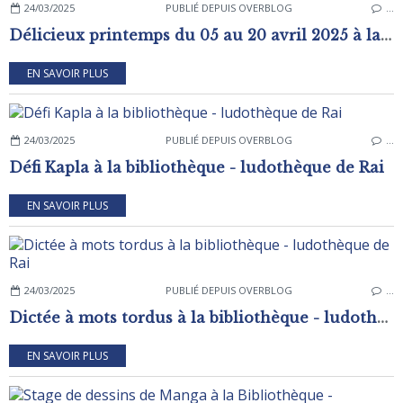
24/03/2025
PUBLIÉ DEPUIS OVERBLOG
…
Délicieux printemps du 05 au 20 avril 2025 à la bibliothèque - ludothèque de Rai
EN SAVOIR PLUS
24/03/2025
PUBLIÉ DEPUIS OVERBLOG
…
Défi Kapla à la bibliothèque - ludothèque de Rai
EN SAVOIR PLUS
24/03/2025
PUBLIÉ DEPUIS OVERBLOG
…
Dictée à mots tordus à la bibliothèque - ludothèque de Rai
EN SAVOIR PLUS