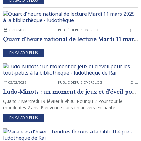
EN SAVOIR PLUS
25/02/2025
PUBLIÉ DEPUIS OVERBLOG
…
Quart d'heure national de lecture Mardi 11 mars 2025 à la bibliothèque - ludothèque
EN SAVOIR PLUS
03/02/2025
PUBLIÉ DEPUIS OVERBLOG
…
Ludo-Minots : un moment de jeux et d’éveil pour les tout-petits à la bibliothèque - ludothèque de Rai
Quand ? Mercredi 19 février à 9h30. Pour qui ? Pour tout le
monde dès 2 ans. Bienvenue dans un univers enchanté...
EN SAVOIR PLUS