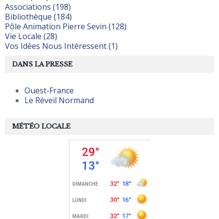
Associations (198)
Bibliothèque (184)
Pôle Animation Pierre Sevin (128)
Vie Locale (28)
Vos Idées Nous Intéressent (1)
DANS LA PRESSE
Ouest-France
Le Réveil Normand
MÉTÉO LOCALE