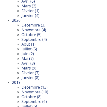
Avril
(6)
Mars
(2)
Février
(1)
Janvier
(4)
2020
Décembre
(3)
Novembre
(4)
Octobre
(5)
Septembre
(4)
Août
(1)
Juillet
(5)
Juin
(2)
Mai
(7)
Avril
(3)
Mars
(9)
Février
(7)
Janvier
(8)
2019
Décembre
(13)
Novembre
(10)
Octobre
(8)
Septembre
(6)
Juillet
(6)