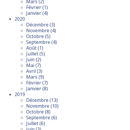
Mars
(2)
Février
(1)
Janvier
(4)
2020
Décembre
(3)
Novembre
(4)
Octobre
(5)
Septembre
(4)
Août
(1)
Juillet
(5)
Juin
(2)
Mai
(7)
Avril
(3)
Mars
(9)
Février
(7)
Janvier
(8)
2019
Décembre
(13)
Novembre
(10)
Octobre
(8)
Septembre
(6)
Juillet
(6)
Juin
(3)