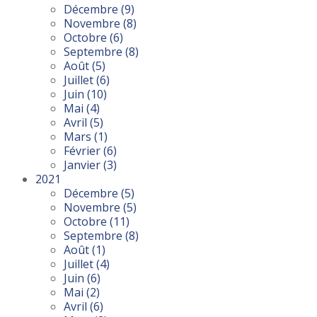
Décembre
(9)
Novembre
(8)
Octobre
(6)
Septembre
(8)
Août
(5)
Juillet
(6)
Juin
(10)
Mai
(4)
Avril
(5)
Mars
(1)
Février
(6)
Janvier
(3)
2021
Décembre
(5)
Novembre
(5)
Octobre
(11)
Septembre
(8)
Août
(1)
Juillet
(4)
Juin
(6)
Mai
(2)
Avril
(6)