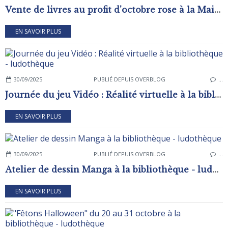
Vente de livres au profit d'octobre rose à la Maison pour Tous de RAI
EN SAVOIR PLUS
30/09/2025
PUBLIÉ DEPUIS OVERBLOG
…
Journée du jeu Vidéo : Réalité virtuelle à la bibliothèque - ludothèque
EN SAVOIR PLUS
30/09/2025
PUBLIÉ DEPUIS OVERBLOG
…
Atelier de dessin Manga à la bibliothèque - ludothèque
EN SAVOIR PLUS