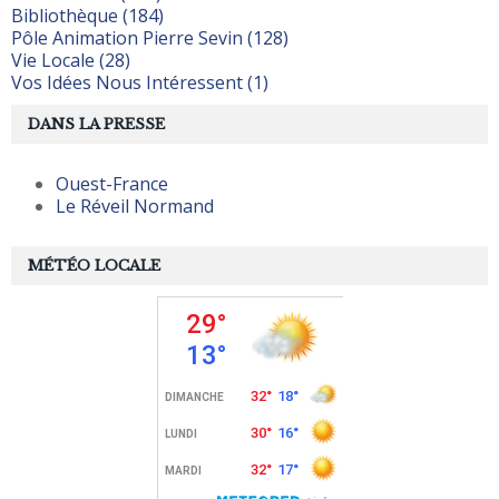
Bibliothèque (184)
Pôle Animation Pierre Sevin (128)
Vie Locale (28)
Vos Idées Nous Intéressent (1)
DANS LA PRESSE
Ouest-France
Le Réveil Normand
MÉTÉO LOCALE