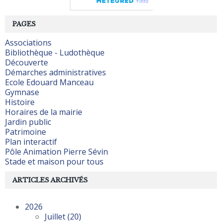
PAGES
Associations
Bibliothèque - Ludothèque
Découverte
Démarches administratives
Ecole Edouard Manceau
Gymnase
Histoire
Horaires de la mairie
Jardin public
Patrimoine
Plan interactif
Pôle Animation Pierre Sévin
Stade et maison pour tous
ARTICLES ARCHIVÉS
2026
Juillet
(20)