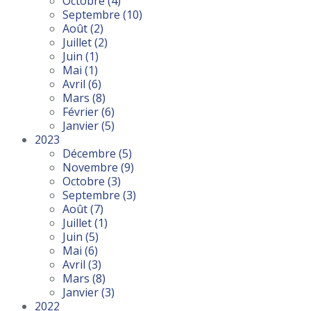
Octobre
(4)
Septembre
(10)
Août
(2)
Juillet
(2)
Juin
(1)
Mai
(1)
Avril
(6)
Mars
(8)
Février
(6)
Janvier
(5)
2023
Décembre
(5)
Novembre
(9)
Octobre
(3)
Septembre
(3)
Août
(7)
Juillet
(1)
Juin
(5)
Mai
(6)
Avril
(3)
Mars
(8)
Janvier
(3)
2022