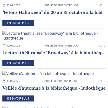
30/09/2025
PUBLIÉ DEPUIS OVERBLOG
…
"Fêtons Halloween" du 20 au 31 octobre à la bibliothèque - ludothèque
EN SAVOIR PLUS
30/09/2025
PUBLIÉ DEPUIS OVERBLOG
…
Lecture théâtralisée "Broadway" à la bibliothèque - ludothèque
EN SAVOIR PLUS
30/09/2025
PUBLIÉ DEPUIS OVERBLOG
…
Veillée d'automne à la bibliothèque - ludothèque
EN SAVOIR PLUS