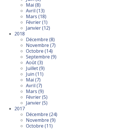
Mai
(8)
Avril
(13)
Mars
(18)
Février
(1)
Janvier
(12)
2018
Décembre
(8)
Novembre
(7)
Octobre
(14)
Septembre
(9)
Août
(3)
Juillet
(9)
Juin
(11)
Mai
(7)
Avril
(7)
Mars
(9)
Février
(5)
Janvier
(5)
2017
Décembre
(24)
Novembre
(9)
Octobre
(11)