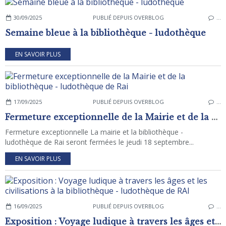
30/09/2025
PUBLIÉ DEPUIS OVERBLOG
…
Semaine bleue à la bibliothèque - ludothèque
EN SAVOIR PLUS
17/09/2025
PUBLIÉ DEPUIS OVERBLOG
…
Fermeture exceptionnelle de la Mairie et de la bibliothèque - ludothèque de Rai
Fermeture exceptionnelle La mairie et la bibliothèque -
ludothèque de Rai seront fermées le jeudi 18 septembre...
EN SAVOIR PLUS
16/09/2025
PUBLIÉ DEPUIS OVERBLOG
…
Exposition : Voyage ludique à travers les âges et les civilisations à la bibliothèque - ludothèque de RAI