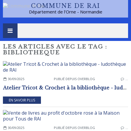
COMMUNE DE RAI
Département de l'Orne - Normandie
LES ARTICLES AVEC LE TAG :
BIBLIOTHEQUE
30/09/2025
PUBLIÉ DEPUIS OVERBLOG
…
Atelier Tricot & Crochet à la bibliothèque - ludothèque de RAI
EN SAVOIR PLUS
30/09/2025
PUBLIÉ DEPUIS OVERBLOG
…