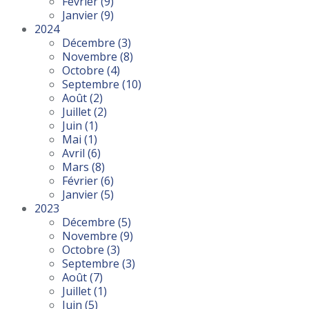
Février
(9)
Janvier
(9)
2024
Décembre
(3)
Novembre
(8)
Octobre
(4)
Septembre
(10)
Août
(2)
Juillet
(2)
Juin
(1)
Mai
(1)
Avril
(6)
Mars
(8)
Février
(6)
Janvier
(5)
2023
Décembre
(5)
Novembre
(9)
Octobre
(3)
Septembre
(3)
Août
(7)
Juillet
(1)
Juin
(5)