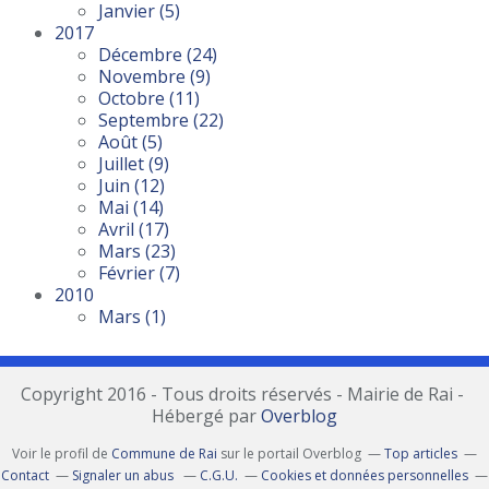
Janvier
(5)
2017
Décembre
(24)
Novembre
(9)
Octobre
(11)
Septembre
(22)
Août
(5)
Juillet
(9)
Juin
(12)
Mai
(14)
Avril
(17)
Mars
(23)
Février
(7)
2010
Mars
(1)
Copyright 2016 - Tous droits réservés - Mairie de Rai -
Hébergé par
Overblog
Voir le profil de
Commune de Rai
sur le portail Overblog
Top articles
Contact
Signaler un abus
C.G.U.
Cookies et données personnelles