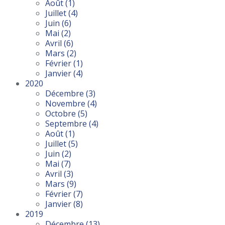
Août
(1)
Juillet
(4)
Juin
(6)
Mai
(2)
Avril
(6)
Mars
(2)
Février
(1)
Janvier
(4)
2020
Décembre
(3)
Novembre
(4)
Octobre
(5)
Septembre
(4)
Août
(1)
Juillet
(5)
Juin
(2)
Mai
(7)
Avril
(3)
Mars
(9)
Février
(7)
Janvier
(8)
2019
Décembre
(13)