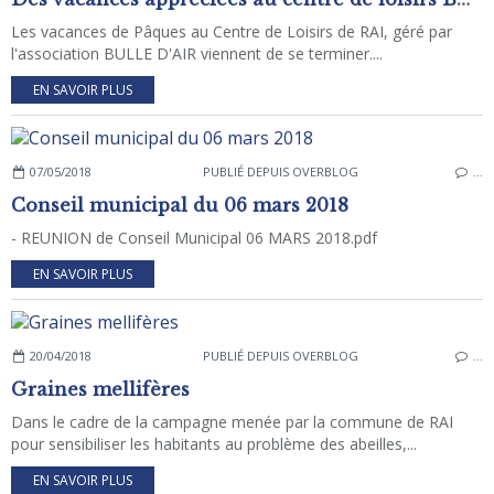
Les vacances de Pâques au Centre de Loisirs de RAI, géré par
l'association BULLE D'AIR viennent de se terminer....
EN SAVOIR PLUS
07/05/2018
PUBLIÉ DEPUIS OVERBLOG
…
Conseil municipal du 06 mars 2018
- REUNION de Conseil Municipal 06 MARS 2018.pdf
EN SAVOIR PLUS
20/04/2018
PUBLIÉ DEPUIS OVERBLOG
…
Graines mellifères
Dans le cadre de la campagne menée par la commune de RAI
pour sensibiliser les habitants au problème des abeilles,...
EN SAVOIR PLUS