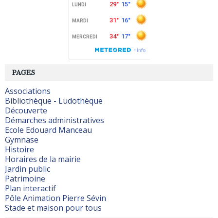
PAGES
Associations
Bibliothèque - Ludothèque
Découverte
Démarches administratives
Ecole Edouard Manceau
Gymnase
Histoire
Horaires de la mairie
Jardin public
Patrimoine
Plan interactif
Pôle Animation Pierre Sévin
Stade et maison pour tous