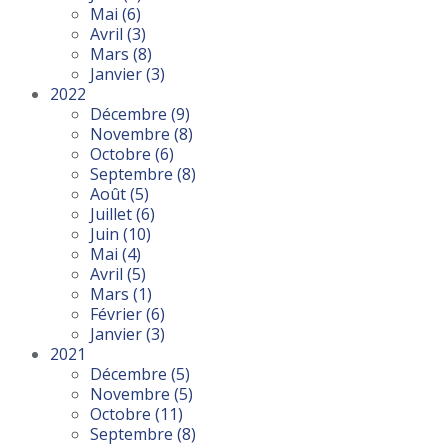
Mai
(6)
Avril
(3)
Mars
(8)
Janvier
(3)
2022
Décembre
(9)
Novembre
(8)
Octobre
(6)
Septembre
(8)
Août
(5)
Juillet
(6)
Juin
(10)
Mai
(4)
Avril
(5)
Mars
(1)
Février
(6)
Janvier
(3)
2021
Décembre
(5)
Novembre
(5)
Octobre
(11)
Septembre
(8)