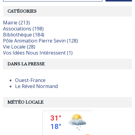
CATÉGORIES
Mairie (213)
Associations (198)
Bibliothèque (184)
Pôle Animation Pierre Sevin (128)
Vie Locale (28)
Vos Idées Nous Intéressent (1)
DANS LA PRESSE
Ouest-France
Le Réveil Normand
MÉTÉO LOCALE