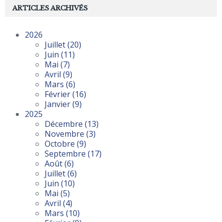
ARTICLES ARCHIVÉS
2026
Juillet
(20)
Juin
(11)
Mai
(7)
Avril
(9)
Mars
(6)
Février
(16)
Janvier
(9)
2025
Décembre
(13)
Novembre
(3)
Octobre
(9)
Septembre
(17)
Août
(6)
Juillet
(6)
Juin
(10)
Mai
(5)
Avril
(4)
Mars
(10)