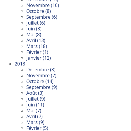
Novembre
(10)
Octobre
(8)
Septembre
(6)
Juillet
(6)
Juin
(3)
Mai
(8)
Avril
(13)
Mars
(18)
Février
(1)
Janvier
(12)
2018
Décembre
(8)
Novembre
(7)
Octobre
(14)
Septembre
(9)
Août
(3)
Juillet
(9)
Juin
(11)
Mai
(7)
Avril
(7)
Mars
(9)
Février
(5)