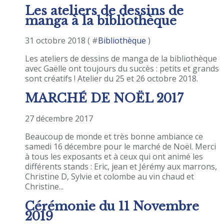
Les ateliers de dessins de
manga à la bibliothèque
31 octobre 2018 ( #
Bibliothèque
)
Les ateliers de dessins de manga de la bibliothèque
avec Gaëlle ont toujours du succès : petits et grands
sont créatifs ! Atelier du 25 et 26 octobre 2018.
MARCHÉ DE NOËL 2017
27 décembre 2017
Beaucoup de monde et très bonne ambiance ce
samedi 16 décembre pour le marché de Noël. Merci
à tous les exposants et à ceux qui ont animé les
différents stands : Eric, jean et Jérémy aux marrons,
Christine D, Sylvie et colombe au vin chaud et
Christine...
Cérémonie du 11 Novembre
2019