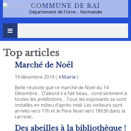
COMMUNE DE RAI
Département de l'Orne - Normandie
Top articles
Marché de Noël
19 décembre 2019 ( #
Mairie
)
Belle réussite que ce marché de Noël du 14
Décembre… D’abord il a fait beau… contrairement à
toutes les prédictions… Tous les exposants se sont
installés en milieu d’après-midi. Les visiteurs sont
arrivés vers 17h et le Père Noël vers 18h30 dans la
carriole...
Des abeilles à la bibliothèque !