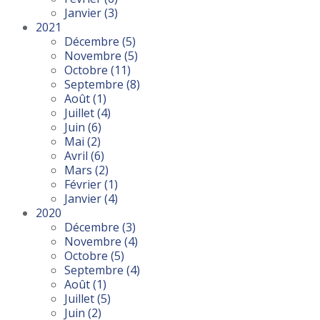
Janvier
(3)
2021
Décembre
(5)
Novembre
(5)
Octobre
(11)
Septembre
(8)
Août
(1)
Juillet
(4)
Juin
(6)
Mai
(2)
Avril
(6)
Mars
(2)
Février
(1)
Janvier
(4)
2020
Décembre
(3)
Novembre
(4)
Octobre
(5)
Septembre
(4)
Août
(1)
Juillet
(5)
Juin
(2)