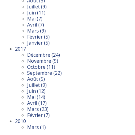
Août
(3)
Juillet
(9)
Juin
(11)
Mai
(7)
Avril
(7)
Mars
(9)
Février
(5)
Janvier
(5)
2017
Décembre
(24)
Novembre
(9)
Octobre
(11)
Septembre
(22)
Août
(5)
Juillet
(9)
Juin
(12)
Mai
(14)
Avril
(17)
Mars
(23)
Février
(7)
2010
Mars
(1)