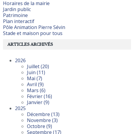
Horaires de la mairie
Jardin public
Patrimoine
Plan interactif
Pôle Animation Pierre Sévin
Stade et maison pour tous
ARTICLES ARCHIVÉS
2026
Juillet
(20)
Juin
(11)
Mai
(7)
Avril
(9)
Mars
(6)
Février
(16)
Janvier
(9)
2025
Décembre
(13)
Novembre
(3)
Octobre
(9)
Septembre
(17)