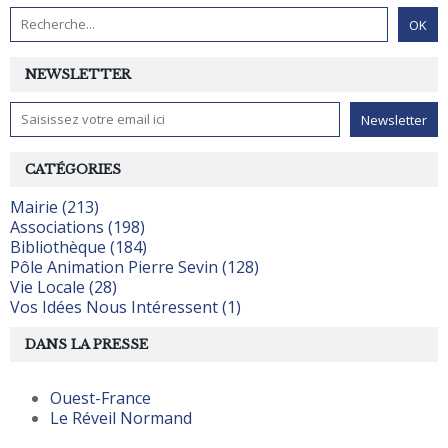
NEWSLETTER
CATÉGORIES
Mairie (213)
Associations (198)
Bibliothèque (184)
Pôle Animation Pierre Sevin (128)
Vie Locale (28)
Vos Idées Nous Intéressent (1)
DANS LA PRESSE
Ouest-France
Le Réveil Normand