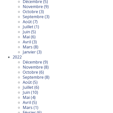
Décembre
(5)
Novembre
(9)
Octobre
(3)
Septembre
(3)
Août
(7)
Juillet
(1)
Juin
(5)
Mai
(6)
Avril
(3)
Mars
(8)
Janvier
(3)
2022
Décembre
(9)
Novembre
(8)
Octobre
(6)
Septembre
(8)
Août
(5)
Juillet
(6)
Juin
(10)
Mai
(4)
Avril
(5)
Mars
(1)
Février
(6)