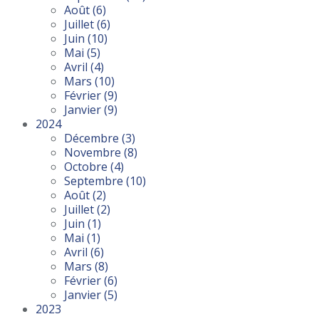
Août
(6)
Juillet
(6)
Juin
(10)
Mai
(5)
Avril
(4)
Mars
(10)
Février
(9)
Janvier
(9)
2024
Décembre
(3)
Novembre
(8)
Octobre
(4)
Septembre
(10)
Août
(2)
Juillet
(2)
Juin
(1)
Mai
(1)
Avril
(6)
Mars
(8)
Février
(6)
Janvier
(5)
2023