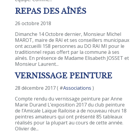
REPAS DES AÎNÉS
26 octobre 2018
Dimanche 14 Octobre dernier, Monsieur Michel
MAROT, maire de RAI et ses conseillers municipaux
ont accueilli 158 personnes au DO RAI MI pour le
traditionnel repas offert par la commune à ses
aînés. En présence de Madame Elisabeth JOSSET et
Monsieur Laurent...
VERNISSAGE PEINTURE
28 décembre 2017 ( #
Associations
)
Compte rendu du vernissage peinture par Anne
Marie Durand L’exposition 2017 du club peinture
de l’Amicale Laïque Railoise a de nouveau réuni 18
peintres amateurs qui ont présenté 85 tableaux
réalisés pour la plupart au cours de cette année.
Olivier de...