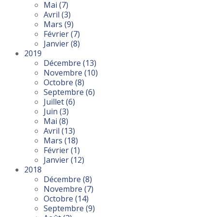
Mai
(7)
Avril
(3)
Mars
(9)
Février
(7)
Janvier
(8)
2019
Décembre
(13)
Novembre
(10)
Octobre
(8)
Septembre
(6)
Juillet
(6)
Juin
(3)
Mai
(8)
Avril
(13)
Mars
(18)
Février
(1)
Janvier
(12)
2018
Décembre
(8)
Novembre
(7)
Octobre
(14)
Septembre
(9)