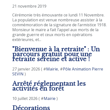
21 novembre 2019
Cérémonie très émouvante ce lundi 11 Novembre.
La population est venue nombreuse assister à la
commémoration de la signature de l’armistice 1918.
Monsieur le maire a fait l’appel aux morts de la
grande guerre et ceux morts en opérations
extérieures, et...
"Bienvenue à la retraite" : Un
parcours gratuit pour une
retraite sereine et active !
27 janvier 2026 ( #
Mairie
, #
Pôle Animation Pierre
SEVIN
)
Arrêté réglementant les
activités en forêt
10 juillet 2026 ( #
Mairie
)
Décorations