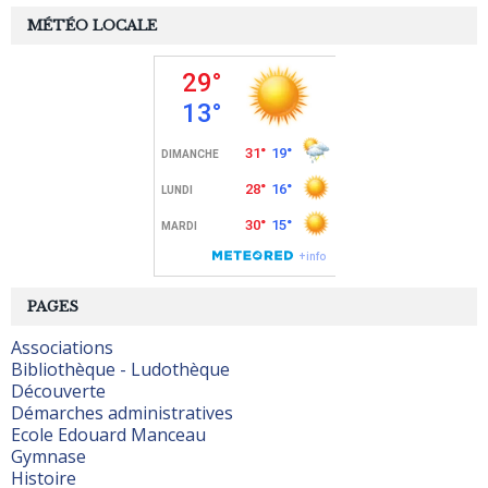
MÉTÉO LOCALE
PAGES
Associations
Bibliothèque - Ludothèque
Découverte
Démarches administratives
Ecole Edouard Manceau
Gymnase
Histoire