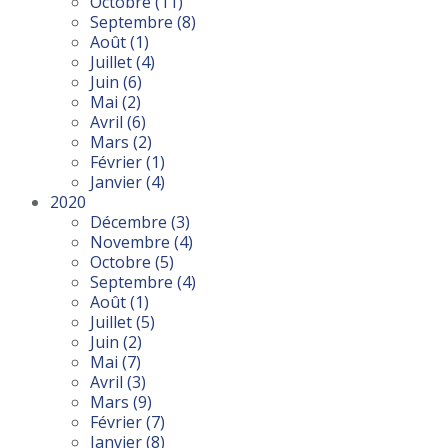
Octobre
(11)
Septembre
(8)
Août
(1)
Juillet
(4)
Juin
(6)
Mai
(2)
Avril
(6)
Mars
(2)
Février
(1)
Janvier
(4)
2020
Décembre
(3)
Novembre
(4)
Octobre
(5)
Septembre
(4)
Août
(1)
Juillet
(5)
Juin
(2)
Mai
(7)
Avril
(3)
Mars
(9)
Février
(7)
Janvier
(8)