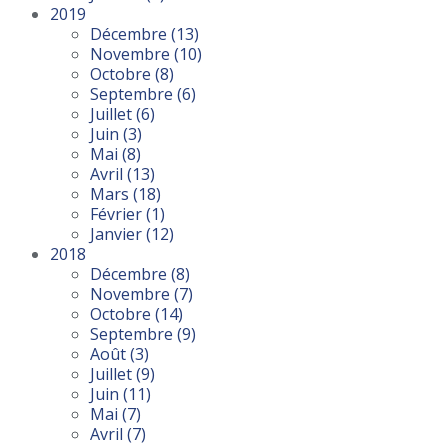
2019
Décembre
(13)
Novembre
(10)
Octobre
(8)
Septembre
(6)
Juillet
(6)
Juin
(3)
Mai
(8)
Avril
(13)
Mars
(18)
Février
(1)
Janvier
(12)
2018
Décembre
(8)
Novembre
(7)
Octobre
(14)
Septembre
(9)
Août
(3)
Juillet
(9)
Juin
(11)
Mai
(7)
Avril
(7)