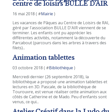
centre de loisirs BULLE D'AIR
16 mai 2018 ( #
Mairie
)
Les vacances de Pâques au Centre de Loisirs de RAI,
géré par l'association BULLE D'AIR viennent de se
terminer. Les enfants ont pu apprécier les
différentes activités, notamment la découverte du
Parcabout (parcours dans les arbres à travers des
filets)...
Animation tablettes
03 octobre 2018 ( #
Bibliothèque
)
Mercredi dernier (26 septembre 2018), la
bibliothèque a proposé une animation tablettes et
lectures en 3D. Pascale, de la bibliothèque de
Tourouvre, est venue réaliser cette animation aux
côtés de Catherine et de Mado. Peu d'enfants sont
venus, ce qui...
Atelier Créatif dans la Ludo du