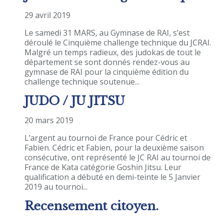
29 avril 2019
Le samedi 31 MARS, au Gymnase de RAI, s’est
déroulé le Cinquième challenge technique du JCRAI.
Malgré un temps radieux, des judokas de tout le
département se sont donnés rendez-vous au
gymnase de RAI pour la cinquième édition du
challenge technique soutenue...
JUDO / JU JITSU
20 mars 2019
L’argent au tournoi de France pour Cédric et
Fabien. Cédric et Fabien, pour la deuxième saison
consécutive, ont représenté le JC RAI au tournoi de
France de Kata catégorie Goshin Jitsu. Leur
qualification a débuté en demi-teinte le 5 Janvier
2019 au tournoi...
Recensement citoyen.