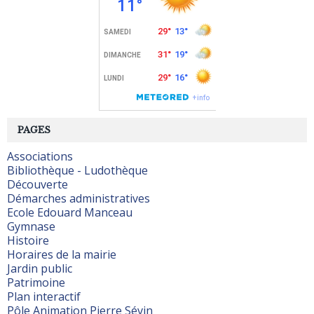
PAGES
Associations
Bibliothèque - Ludothèque
Découverte
Démarches administratives
Ecole Edouard Manceau
Gymnase
Histoire
Horaires de la mairie
Jardin public
Patrimoine
Plan interactif
Pôle Animation Pierre Sévin