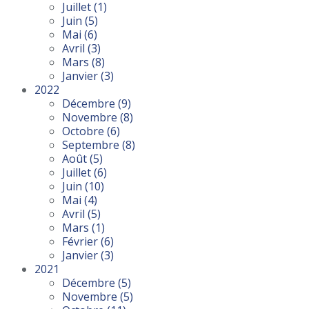
Juillet
(1)
Juin
(5)
Mai
(6)
Avril
(3)
Mars
(8)
Janvier
(3)
2022
Décembre
(9)
Novembre
(8)
Octobre
(6)
Septembre
(8)
Août
(5)
Juillet
(6)
Juin
(10)
Mai
(4)
Avril
(5)
Mars
(1)
Février
(6)
Janvier
(3)
2021
Décembre
(5)
Novembre
(5)