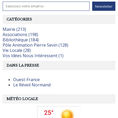
CATÉGORIES
Mairie (213)
Associations (198)
Bibliothèque (184)
Pôle Animation Pierre Sevin (128)
Vie Locale (28)
Vos Idées Nous Intéressent (1)
DANS LA PRESSE
Ouest-France
Le Réveil Normand
MÉTÉO LOCALE