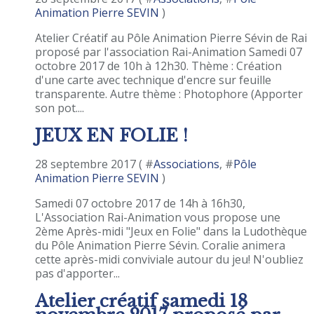
Animation Pierre SEVIN
)
Atelier Créatif au Pôle Animation Pierre Sévin de Rai
proposé par l'association Rai-Animation Samedi 07
octobre 2017 de 10h à 12h30. Thème : Création
d'une carte avec technique d'encre sur feuille
transparente. Autre thème : Photophore (Apporter
son pot....
JEUX EN FOLIE !
28 septembre 2017 ( #
Associations
, #
Pôle
Animation Pierre SEVIN
)
Samedi 07 octobre 2017 de 14h à 16h30,
L'Association Rai-Animation vous propose une
2ème Après-midi "Jeux en Folie" dans la Ludothèque
du Pôle Animation Pierre Sévin. Coralie animera
cette après-midi conviviale autour du jeu! N'oubliez
pas d'apporter...
Atelier créatif samedi 18