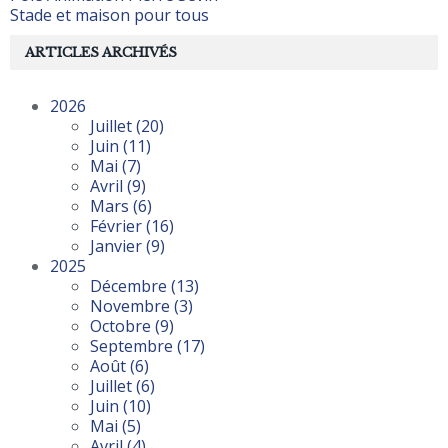
Stade et maison pour tous
ARTICLES ARCHIVÉS
2026
Juillet
(20)
Juin
(11)
Mai
(7)
Avril
(9)
Mars
(6)
Février
(16)
Janvier
(9)
2025
Décembre
(13)
Novembre
(3)
Octobre
(9)
Septembre
(17)
Août
(6)
Juillet
(6)
Juin
(10)
Mai
(5)
Avril
(4)