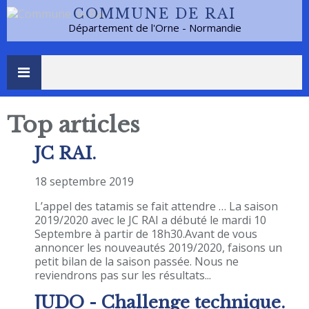
COMMUNE DE RAI
Département de l'Orne - Normandie
Top articles
JC RAI.
18 septembre 2019
L’appel des tatamis se fait attendre … La saison
2019/2020 avec le JC RAI a débuté le mardi 10
Septembre à partir de 18h30.Avant de vous
annoncer les nouveautés 2019/2020, faisons un
petit bilan de la saison passée. Nous ne
reviendrons pas sur les résultats...
JUDO - Challenge technique.