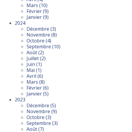
Mars
(10)
Février
(9)
Janvier
(9)
2024
Décembre
(3)
Novembre
(8)
Octobre
(4)
Septembre
(10)
Août
(2)
Juillet
(2)
Juin
(1)
Mai
(1)
Avril
(6)
Mars
(8)
Février
(6)
Janvier
(5)
2023
Décembre
(5)
Novembre
(9)
Octobre
(3)
Septembre
(3)
Août
(7)