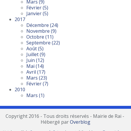
Mars
(9)
Février
(5)
Janvier
(5)
2017
Décembre
(24)
Novembre
(9)
Octobre
(11)
Septembre
(22)
Août
(5)
Juillet
(9)
Juin
(12)
Mai
(14)
Avril
(17)
Mars
(23)
Février
(7)
2010
Mars
(1)
Copyright 2016 - Tous droits réservés - Mairie de Rai -
Hébergé par
Overblog